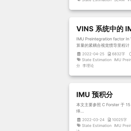
VINS 系统中的 
IMU Preintegration 
算量的紧耦合视觉惯导里程计，在求解
残差项（点击这里）。VINS-M
2022-04-25
6832字
系统里 IMU 约束因子如下： ..
State Estimation
IMU Prei
分
李理论
IMU 预积分
本文主要参照 C Forster 
绎...
2022-03-24
10025字
State Estimation
IMU Prei