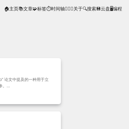
🏠主页
📚文章
🧩标签
⏱时间轴
🙋🏻‍♂️关于
🔍搜索
💾云盘
🖥️编程
alibratio” 论文中提及的一种用于立
...