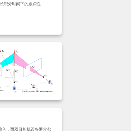
延长积分时间下的跟踪性
正的图像作为输入，而双目相机设备通常都