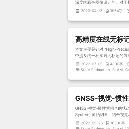
深度的彩色图像设计的。对于机
用深度信息将有利于障碍物的识
2023-04-13
3964字
体检测算法。该算法不需要估
被占主导地位的移动物体混淆
体检测和视觉里程计 (VO)
意的鲁棒性 VO 方法。...
高精度在线无标
本文主要是针对 “High-Precision O
中提及的一种实时无标记的方
新颖的 5 自由度和流形非线性
2022-07-05
4800字
State Estimation
SLAM
Ca
GNSS-视觉-
GNSS-视觉-惯性紧耦合的状态估计器主
System) 原始测量，结合
2022-05-26
10330字
State Estimation
SLAM
V