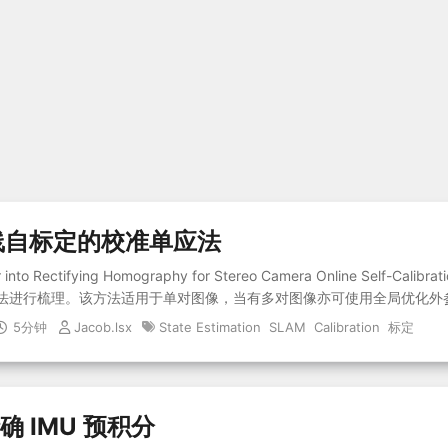
线自标定的校准单应法
to Rectifying Homography for Stereo Camera Online Self-C
法进行梳理。该方法适用于单对图像，当有多对图像亦可使用全局优化外参。
5分钟
Jacob.lsx
State Estimation
SLAM
Calibration
标定
确 IMU 预积分