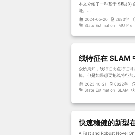
S
E
2
(
3
)
本文介绍了一种基于
能。...
2024-05-20
2683字
State Estimation
IMU Prei
线特征在 SLAM
众所周知，线特征比点特征可
棒。但是如果想要把线特征加入
问题。本文结合一系列相关文献，
2023-10-21
8822字
State Estimation
SLAM
状
快速稳健的新型
A Fast and Robust No