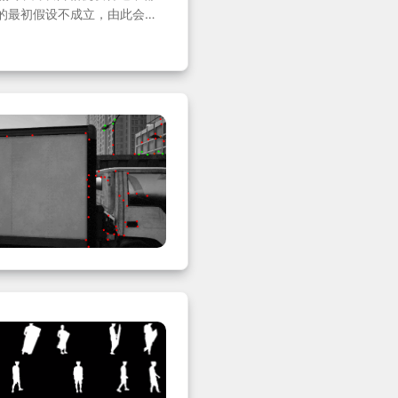
的最初假设不成立，由此会严
在线校正算法，针对已知镜头
校正问题建模为对两台相机中
式的变形方式。在这两种情
定不变的。 ...