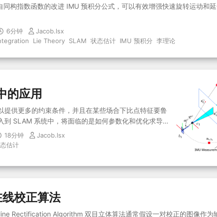
自同构指数函数的改进 IMU 预积分公式，可以有效增强快速旋转运动和
6分钟
Jacob.lsx
ntegration
Lie Theory
SLAM
状态估计
IMU 预积分
李理论
 中的应用
以提供更多的约束条件，并且在某些场合下比点特征要鲁
到 SLAM 系统中，将面临的是如何参数化和优化求导的
对线特征在 SLAM 中的应用做一个概括梳理。...
18分钟
Jacob.lsx
态估计
在线校正算法
vel Online Rectification Algorithm 双目立体算法通常假设一对校