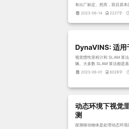
有出厂标定。然而，双目原本
重影响性能。因此，双目在线
2023-06-14
2227字
内参与畸变系数的先前条件下
ω
ω
0
1
,
每一台相机的矫正旋转
况下，需要估计的参数都为 5 
DynaVINS: 适
视觉惯性里程计和 SLAM 
辆。大多数 SLAM 算法都
态物体，它们会降低姿势估计
2023-06-01
6028字
的，但当它们离开视线时就会
出了一个新的视觉-惯性 SLAM
体都具有鲁棒性。在该框架中
利用由 IMU 预积分估计的
关键帧分组和一个基于多假设
动态环境下视觉
响。随后，作者在一个包含众
测
果证实，与其他最先进的方法相比
动态和临时静态对象的影响。..
探测移动物体是处理动态环境