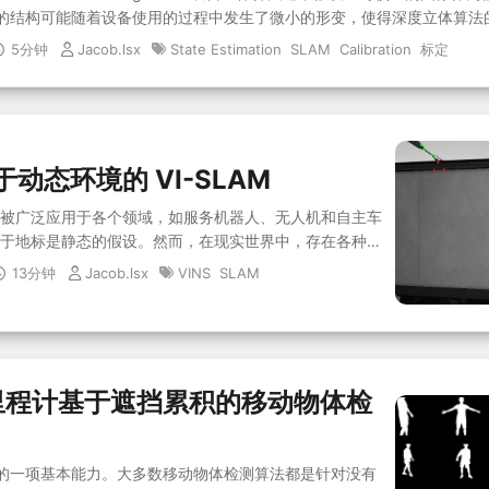
的结构可能随着设备使用的过程中发生了微小的形变，使得深度立体算法
自校正功能的需求越来越备受关注。文献 1 提出了一种快速稳健的新型
5分钟
Jacob.lsx
State Estimation
SLAM
Calibration
标定
获取双目相机的外参以便精准匹配恢复出深度信息。其基本思路是将这一
R
t
的估计，并保持基线固定。这是更为常见的以估计旋转
和平移
算法形
‖
t
‖
个，因此位移尺度是未知的。通常情况下往往假设 baseline
的长度是固
用于动态环境的 VI-SLAM
算法被广泛应用于各个领域，如服务机器人、无人机和自主车
是基于地标是静态的假设。然而，在现实世界中，存在各种动
的准确性。此外，暂时静止的物体，在观察过程中是静止
13分钟
Jacob.lsx
VINS
SLAM
移动，可能会触发误报回环。为了克服这些问题，作者提
 框架，称为 DynaVINS ，它对动态物体和暂时的静态物
，首先提出了一个稳健的光束平差法（捆绑调整），通过
姿势先验，可以拒绝来自动态物体的特征。然后，提出了一个
的约束分组方法，以减少临时静态物体在回环检测中的影
里程计基于遮挡累积的移动物体检
多动态物体的公共数据集中评估了该方法。最后，实验结
，提出的 DynaVINS 具有良好的性能，成功地拒绝了
.
的一项基本能力。大多数移动物体检测算法都是针对没有