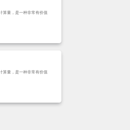
约束计算量，是一种非常有价值
约束计算量，是一种非常有价值