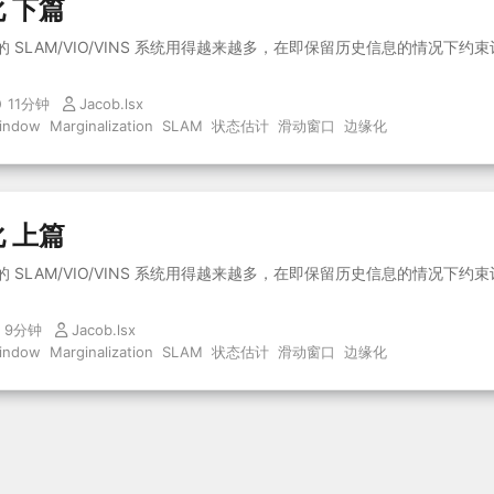
 下篇
 SLAM/VIO/VINS 系统用得越来越多，在即保留历史信息的情况下
11分钟
Jacob.lsx
Window
Marginalization
SLAM
状态估计
滑动窗口
边缘化
 上篇
 SLAM/VIO/VINS 系统用得越来越多，在即保留历史信息的情况下
9分钟
Jacob.lsx
Window
Marginalization
SLAM
状态估计
滑动窗口
边缘化