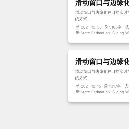
滑动窗口与边缘化
滑动窗口与边缘化在目前实时的
的方式...
2021-12-30
5105字
State Estimation
Sliding 
滑动窗口与边缘化
滑动窗口与边缘化在目前实时的
的方式...
2021-12-15
4317字
State Estimation
Sliding 