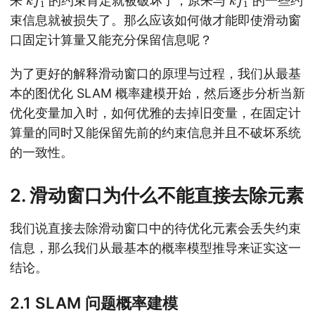
来
的约束肯定就被破坏了，原来与
的一些约
束信息就被损失了。那么应该如何做才能即使滑动窗
口固定计算量又能充分保留信息呢？
为了更好的解释滑动窗口的原理与过程，我们从最基
本的图优化 SLAM 概率建模开始，然后逐步分析当新
优化变量加入时，如何优雅的去掉旧变量，在固定计
算量的同时又能保留先前的约束信息并且不破坏系统
的一致性。
2. 滑动窗口为什么不能直接去除元素
我们说直接去除滑动窗口中的待优化元素会丢失约束
信息，那么我们从最基本的概率模型推导来证实这一
结论。
2.1 SLAM 问题概率建模