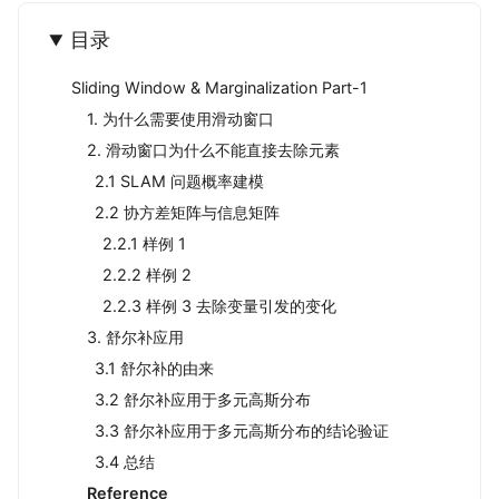
目录
Sliding Window & Marginalization Part-1
1. 为什么需要使用滑动窗口
2. 滑动窗口为什么不能直接去除元素
2.1 SLAM 问题概率建模
2.2 协方差矩阵与信息矩阵
2.2.1 样例 1
2.2.2 样例 2
2.2.3 样例 3 去除变量引发的变化
3. 舒尔补应用
3.1 舒尔补的由来
3.2 舒尔补应用于多元高斯分布
3.3 舒尔补应用于多元高斯分布的结论验证
3.4 总结
Reference