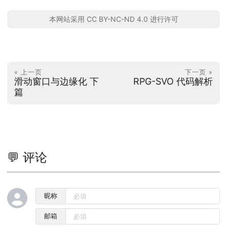
本网站采用 CC BY-NC-ND 4.0 进行许可
« 上一页
下一页 »
滑动窗口与边缘化 下
RPG-SVO 代码解析
篇
💬 评论
昵称
邮箱