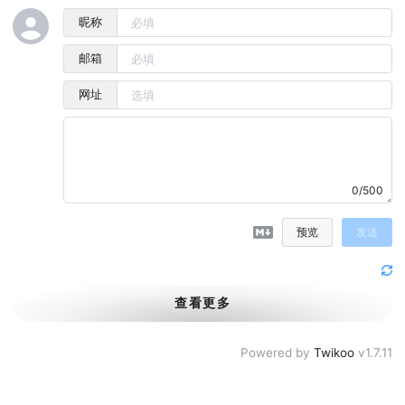
昵称
邮箱
网址
0/500
预览
发送
查看更多
Powered by
Twikoo
v1.7.11