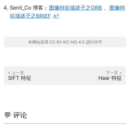
Senit_Co 博客：
图像特征描述子之ORB
、
图像特
征描述子之BRIEF
↩︎
本网站采用 CC BY-NC-ND 4.0 进行许可
« 上一页
下一页 »
SIFT 特征
Haar 特征
💬 评论