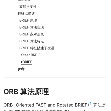
旋转不变性
特征点描述
BRIEF 原理
BRIEF 算法实现
BRIEF 点对选取
BRIEF 算法特点
BRIEF 特征描述子改进
Steer BREIF
rBRIEF
参考
ORB 算法原理
1
ORB (Oriented FAST and Rotated BRIEF)
算法是