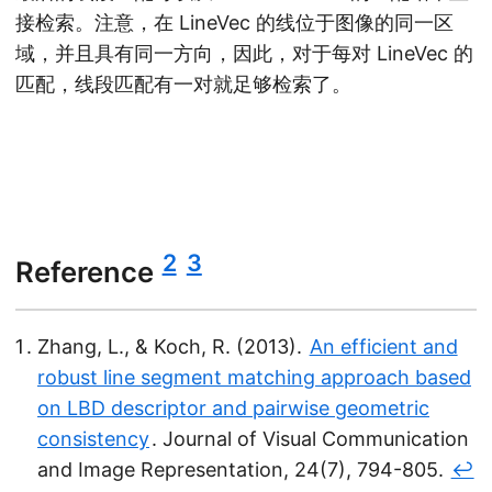
接检索。注意，在 LineVec 的线位于图像的同一区
域，并且具有同一方向，因此，对于每对 LineVec 的
匹配，线段匹配有一对就足够检索了。
2
3
Reference
Zhang, L., & Koch, R. (2013).
An efficient and
robust line segment matching approach based
on LBD descriptor and pairwise geometric
consistency
. Journal of Visual Communication
and Image Representation, 24(7), 794-805.
↩︎