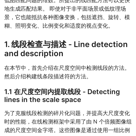
低图匹配问题的维数。所提出的线匹配方法可以更快
地生成匹配结果。 即使对于非平面场景或低纹理场
景，它也能抵抗各种图像变换，包括遮挡、旋转、模
糊、照明变化、比例变化和适度的视点变化。
1. 线段检查与描述 - Line detection
and description
在本节中，首先介绍在尺度空间中检测线段的方法。
然后介绍构建线条段描述符的方法。
1.1 在尺度空间内提取线段 - Detecting
lines in the scale space
为了克服线段检测的碎片化问题，并提高大尺度变化
时的性能，在线检测框架中采用了由 N 个倍频图像组
成的尺度空间金字塔。这些图像是通过使用一组比例