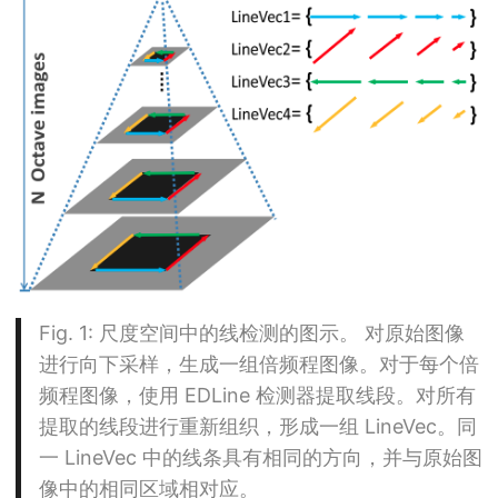
Fig. 1
: 尺度空间中的线检测的图示。 对原始图像
进行向下采样，生成一组倍频程图像。对于每个倍
频程图像，使用 EDLine 检测器提取线段。对所有
提取的线段进行重新组织，形成一组 LineVec。同
一 LineVec 中的线条具有相同的方向，并与原始图
像中的相同区域相对应。