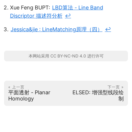
Xue Feng BUPT:
LBD算法 - Line Band
Discriptor 描述符分析
↩︎
Jessica&jie : LineMatching原理（四）
↩︎
本网站采用 CC BY-NC-ND 4.0 进行许可
« 上一页
下一页 »
平面透射 - Planar
ELSED: 增强型线段绘
Homology
制