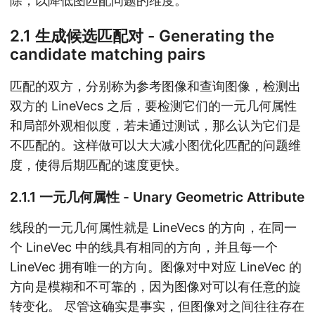
除，以降低图匹配问题的维度。
2.1 生成候选匹配对 - Generating the
candidate matching pairs
匹配的双方，分别称为参考图像和查询图像，检测出
双方的 LineVecs 之后，要检测它们的一元几何属性
和局部外观相似度，若未通过测试，那么认为它们是
不匹配的。这样做可以大大减小图优化匹配的问题维
度，使得后期匹配的速度更快。
2.1.1 一元几何属性 - Unary Geometric Attribute
线段的一元几何属性就是 LineVecs 的方向，在同一
个 LineVec 中的线具有相同的方向，并且每一个
LineVec 拥有唯一的方向。图像对中对应 LineVec 的
方向是模糊和不可靠的，因为图像对可以有任意的旋
转变化。 尽管这确实是事实，但图像对之间往往存在