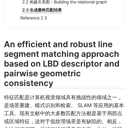
2.2 构建关系图 - Building the relational graph
2.3 生成最终匹配结果
Reference 2 3
An efficient and robust line
segment matching approach
based on LBD descriptor and
pairwise geometric
consistency
特征匹配是计算机视觉领域具有挑战性的领域之一，
是场景重建、模式识别和检索、 SLAM 等应用的基本
工具。现有文献中的大多数匹配方法都是基于局部点
或区域特征，这对于低纹理场景是有缺陷的。相反，